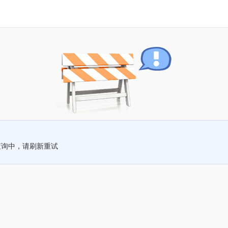
查询中，请刷新重试