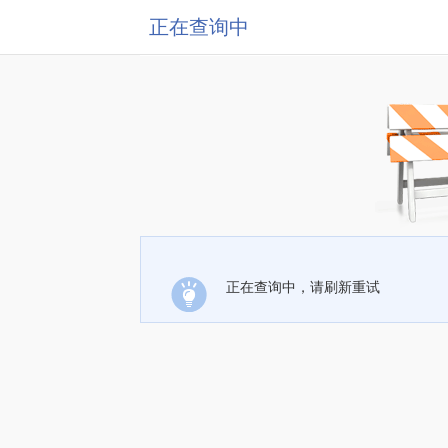
正在查询中
正在查询中，请刷新重试