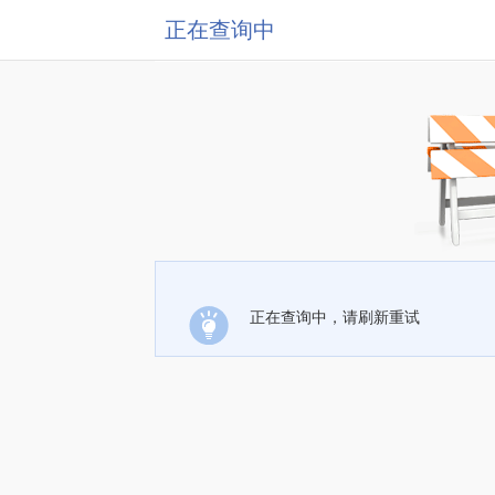
正在查询中
正在查询中，请刷新重试