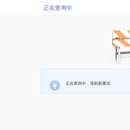
正在查询中
正在查询中，请刷新重试