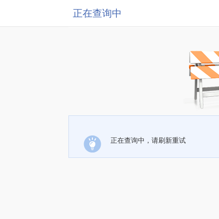
正在查询中
正在查询中，请刷新重试