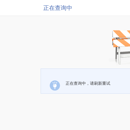
正在查询中
正在查询中，请刷新重试