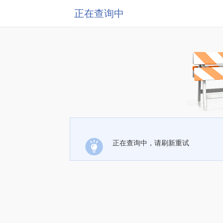
正在查询中
正在查询中，请刷新重试