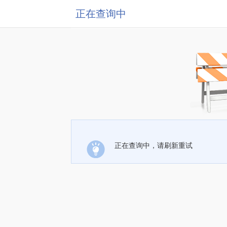
正在查询中
正在查询中，请刷新重试