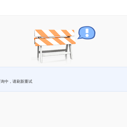
查询中，请刷新重试