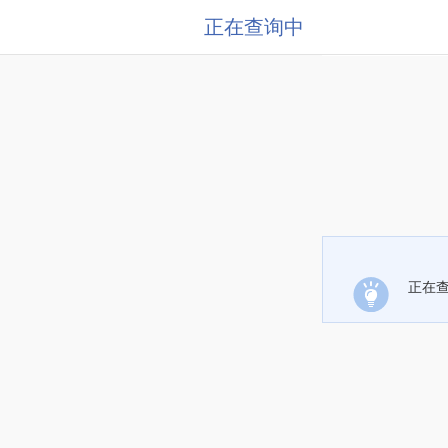
正在查询中
正在