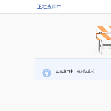
正在查询中
正在查询中，请刷新重试