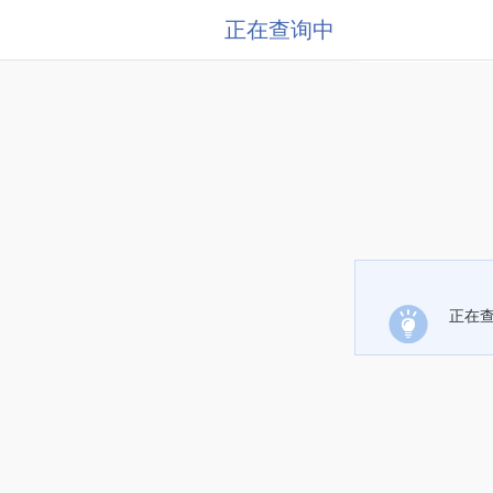
正在查询中
正在