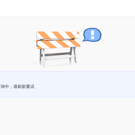
查询中，请刷新重试