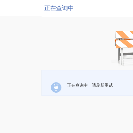
正在查询中
正在查询中，请刷新重试