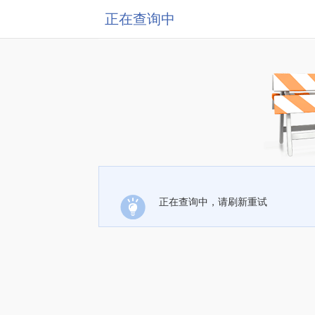
正在查询中
正在查询中，请刷新重试